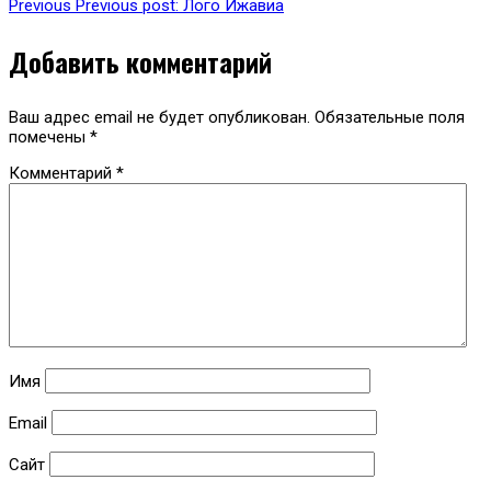
Previous
Previous post:
Лого Ижавиа
Добавить комментарий
Ваш адрес email не будет опубликован.
Обязательные поля
помечены
*
Комментарий
*
Имя
Email
Сайт