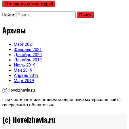
Найти:
Архивы
Март 2021
Февраль 2021
Декабрь 2020
Декабрь 2019
Июль 2019
Май 2019
Апрель 2019
Март 2019
(с) iloveizhavia.ru
При частичном или полном копировании материалов сайта,
гиперссылка обязательна.
(c) iloveizhavia.ru