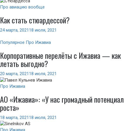
Про авиацию вообще
Как стать стюардессой?
24 марта, 2021
18 июля, 2021
Популярное
Про Ижавиа
Корпоративные перелёты c Ижавиа — как
летать выгодно?
20 марта, 2021
18 июля, 2021
Про Ижавиа
АО «Ижавиа»: «У нас громадный потенциал
роста»
18 марта, 2021
18 июля, 2021
Про Ижавиа