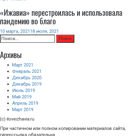
«Ижавиа» перестроилась и использовала
пандемию во благо
10 марта, 2021
18 июля, 2021
Найти:
Архивы
Март 2021
Февраль 2021
Декабрь 2020
Декабрь 2019
Июль 2019
Май 2019
Апрель 2019
Март 2019
(с) iloveizhavia.ru
При частичном или полном копировании материалов сайта,
гиперссылка обязательна.