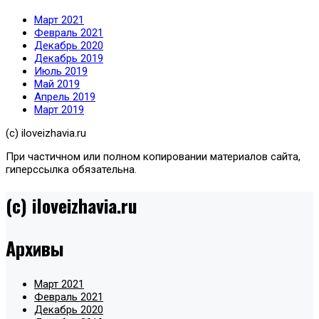
Март 2021
Февраль 2021
Декабрь 2020
Декабрь 2019
Июль 2019
Май 2019
Апрель 2019
Март 2019
(с) iloveizhavia.ru
При частичном или полном копировании материалов сайта,
гиперссылка обязательна.
(c) iloveizhavia.ru
Архивы
Март 2021
Февраль 2021
Декабрь 2020