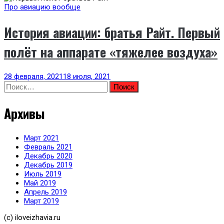
Про авиацию вообще
История авиации: братья Райт. Первый
полёт на аппарате «тяжелее воздуха»
28 февраля, 2021
18 июля, 2021
Найти:
Архивы
Март 2021
Февраль 2021
Декабрь 2020
Декабрь 2019
Июль 2019
Май 2019
Апрель 2019
Март 2019
(с) iloveizhavia.ru