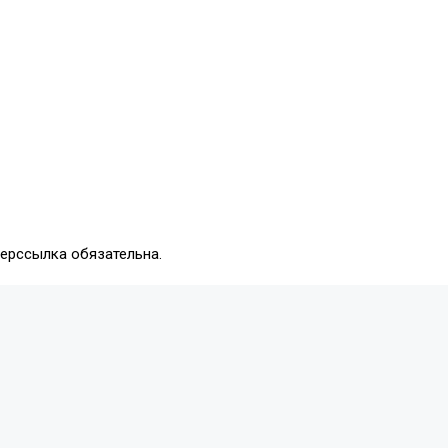
перссылка обязательна.