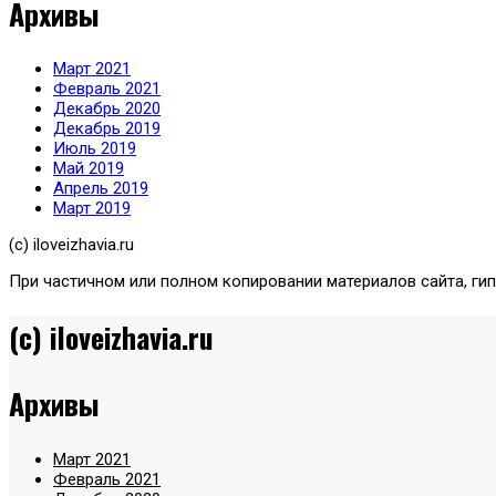
Архивы
Март 2021
Февраль 2021
Декабрь 2020
Декабрь 2019
Июль 2019
Май 2019
Апрель 2019
Март 2019
(с) iloveizhavia.ru
При частичном или полном копировании материалов сайта, ги
(c) iloveizhavia.ru
Архивы
Март 2021
Февраль 2021