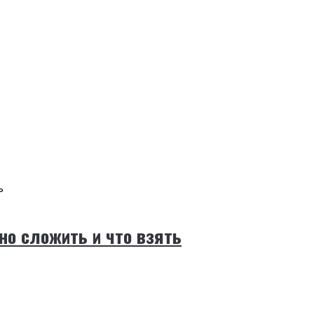
но сложить и что взять