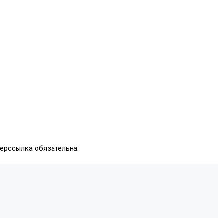
перссылка обязательна.