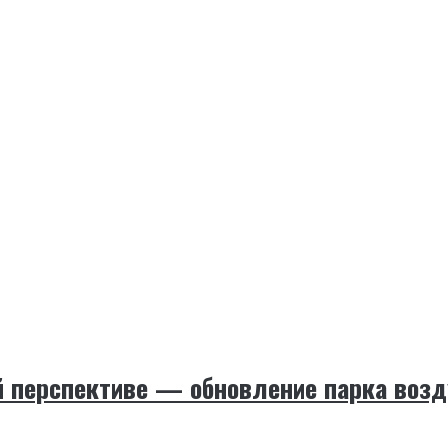
й перспективе — обновление парка воз