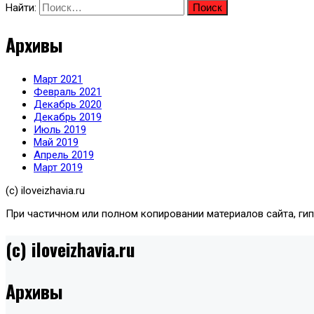
Найти:
Архивы
Март 2021
Февраль 2021
Декабрь 2020
Декабрь 2019
Июль 2019
Май 2019
Апрель 2019
Март 2019
(с) iloveizhavia.ru
При частичном или полном копировании материалов сайта, ги
(c) iloveizhavia.ru
Архивы