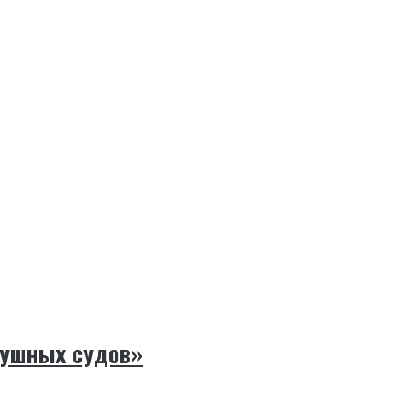
душных судов»