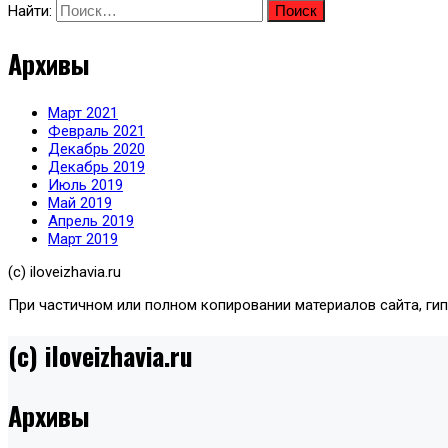
Найти:
Архивы
Март 2021
Февраль 2021
Декабрь 2020
Декабрь 2019
Июль 2019
Май 2019
Апрель 2019
Март 2019
(с) iloveizhavia.ru
При частичном или полном копировании материалов сайта, ги
(c) iloveizhavia.ru
Архивы