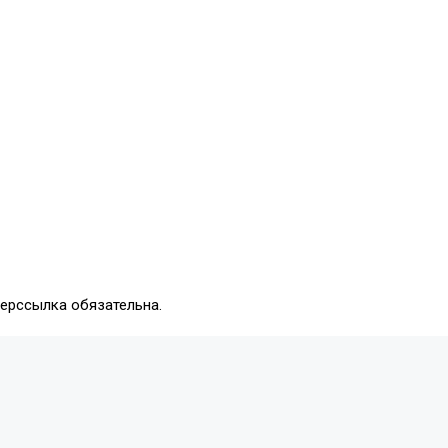
перссылка обязательна.