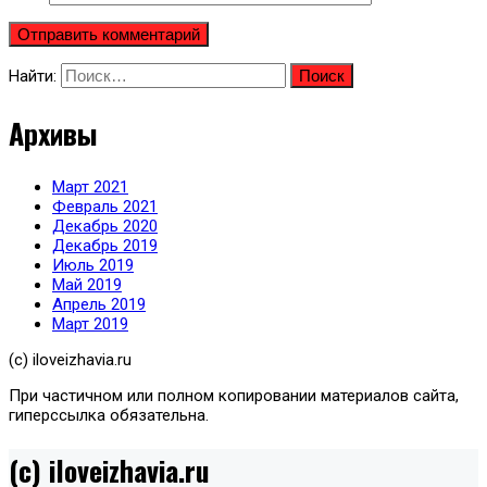
Найти:
Архивы
Март 2021
Февраль 2021
Декабрь 2020
Декабрь 2019
Июль 2019
Май 2019
Апрель 2019
Март 2019
(с) iloveizhavia.ru
При частичном или полном копировании материалов сайта,
гиперссылка обязательна.
(c) iloveizhavia.ru