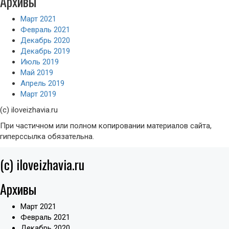
Архивы
Март 2021
Февраль 2021
Декабрь 2020
Декабрь 2019
Июль 2019
Май 2019
Апрель 2019
Март 2019
(с) iloveizhavia.ru
При частичном или полном копировании материалов сайта,
гиперссылка обязательна.
(c) iloveizhavia.ru
Архивы
Март 2021
Февраль 2021
Декабрь 2020