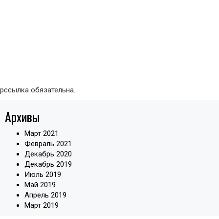
ерссылка обязательна.
Архивы
Март 2021
Февраль 2021
Декабрь 2020
Декабрь 2019
Июль 2019
Май 2019
Апрель 2019
Март 2019