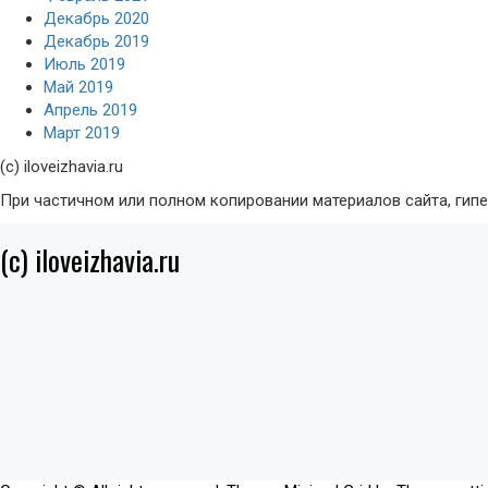
Декабрь 2020
Декабрь 2019
Июль 2019
Май 2019
Апрель 2019
Март 2019
(с) iloveizhavia.ru
При частичном или полном копировании материалов сайта, гип
(c) iloveizhavia.ru