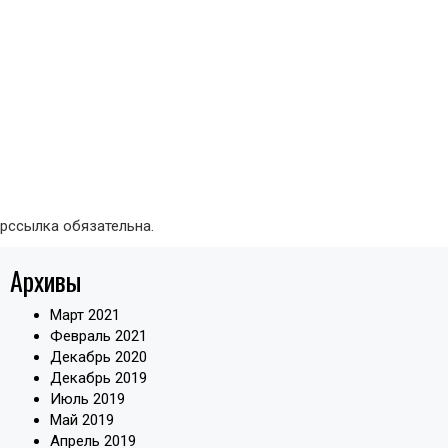
ерссылка обязательна.
Архивы
Март 2021
Февраль 2021
Декабрь 2020
Декабрь 2019
Июль 2019
Май 2019
Апрель 2019