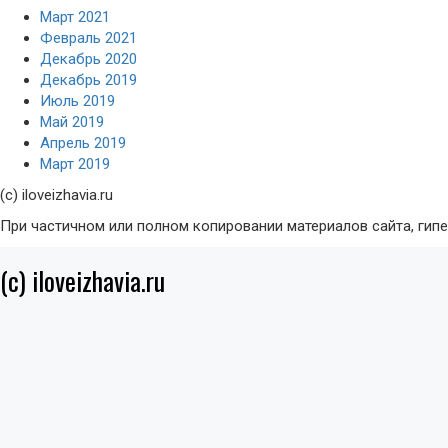
Март 2021
Февраль 2021
Декабрь 2020
Декабрь 2019
Июль 2019
Май 2019
Апрель 2019
Март 2019
(с) iloveizhavia.ru
При частичном или полном копировании материалов сайта, гип
(c) iloveizhavia.ru