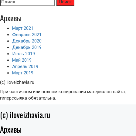
Найти:
Архивы
Март 2021
Февраль 2021
Декабрь 2020
Декабрь 2019
Июль 2019
Май 2019
Апрель 2019
Март 2019
(с) iloveizhavia.ru
При частичном или полном копировании материалов сайта,
гиперссылка обязательна.
(c) iloveizhavia.ru
Архивы