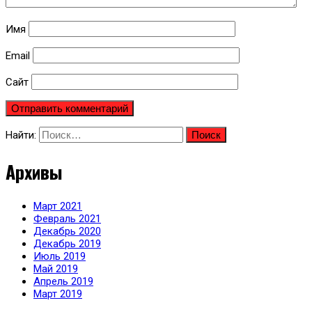
Имя
Email
Сайт
Найти:
Архивы
Март 2021
Февраль 2021
Декабрь 2020
Декабрь 2019
Июль 2019
Май 2019
Апрель 2019
Март 2019