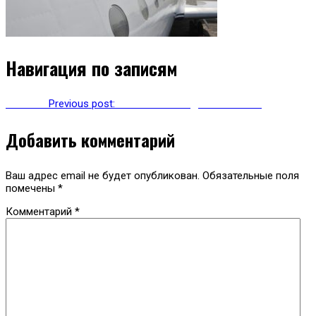
Навигация по записям
Previous
Previous post:
Тяжелое наследство Ижавиа
Добавить комментарий
Ваш адрес email не будет опубликован.
Обязательные поля
помечены
*
Комментарий
*